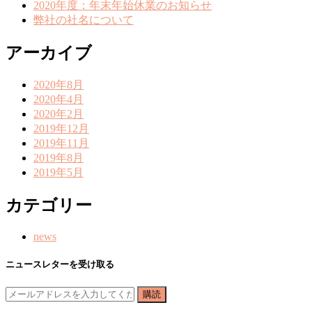
2020年度：年末年始休業のお知らせ
弊社の社名について
アーカイブ
2020年8月
2020年4月
2020年2月
2019年12月
2019年11月
2019年8月
2019年5月
カテゴリー
news
ニュースレターを受け取る