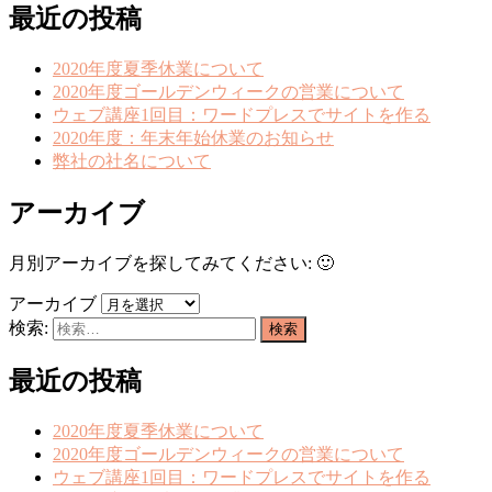
最近の投稿
2020年度夏季休業について
2020年度ゴールデンウィークの営業について
ウェブ講座1回目：ワードプレスでサイトを作る
2020年度：年末年始休業のお知らせ
弊社の社名について
アーカイブ
月別アーカイブを探してみてください: 🙂
アーカイブ
検索:
最近の投稿
2020年度夏季休業について
2020年度ゴールデンウィークの営業について
ウェブ講座1回目：ワードプレスでサイトを作る