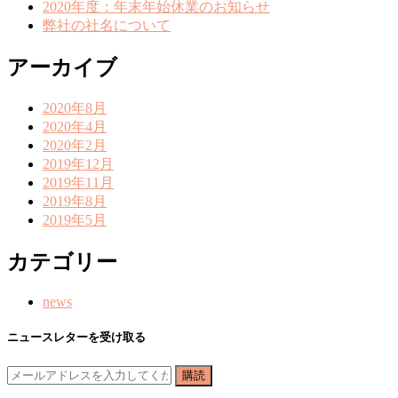
2020年度：年末年始休業のお知らせ
弊社の社名について
アーカイブ
2020年8月
2020年4月
2020年2月
2019年12月
2019年11月
2019年8月
2019年5月
カテゴリー
news
ニュースレターを受け取る