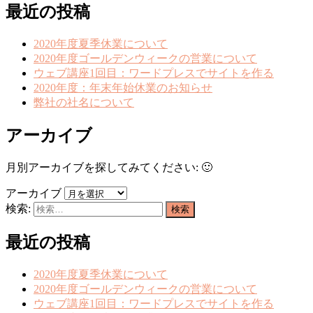
最近の投稿
2020年度夏季休業について
2020年度ゴールデンウィークの営業について
ウェブ講座1回目：ワードプレスでサイトを作る
2020年度：年末年始休業のお知らせ
弊社の社名について
アーカイブ
月別アーカイブを探してみてください: 🙂
アーカイブ
検索:
最近の投稿
2020年度夏季休業について
2020年度ゴールデンウィークの営業について
ウェブ講座1回目：ワードプレスでサイトを作る