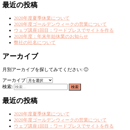
最近の投稿
2020年度夏季休業について
2020年度ゴールデンウィークの営業について
ウェブ講座1回目：ワードプレスでサイトを作る
2020年度：年末年始休業のお知らせ
弊社の社名について
アーカイブ
月別アーカイブを探してみてください: 🙂
アーカイブ
検索:
最近の投稿
2020年度夏季休業について
2020年度ゴールデンウィークの営業について
ウェブ講座1回目：ワードプレスでサイトを作る