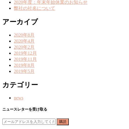
2020年度：年末年始休業のお知らせ
弊社の社名について
アーカイブ
2020年8月
2020年4月
2020年2月
2019年12月
2019年11月
2019年8月
2019年5月
カテゴリー
news
ニュースレターを受け取る