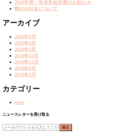
2020年度：年末年始休業のお知らせ
弊社の社名について
アーカイブ
2020年8月
2020年4月
2020年2月
2019年12月
2019年11月
2019年8月
2019年5月
カテゴリー
news
ニュースレターを受け取る