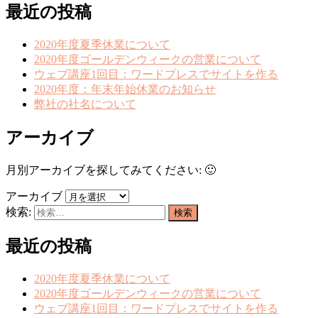
最近の投稿
2020年度夏季休業について
2020年度ゴールデンウィークの営業について
ウェブ講座1回目：ワードプレスでサイトを作る
2020年度：年末年始休業のお知らせ
弊社の社名について
アーカイブ
月別アーカイブを探してみてください: 🙂
アーカイブ
検索:
最近の投稿
2020年度夏季休業について
2020年度ゴールデンウィークの営業について
ウェブ講座1回目：ワードプレスでサイトを作る